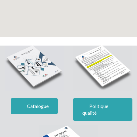
Catalogue
Politique
qualité