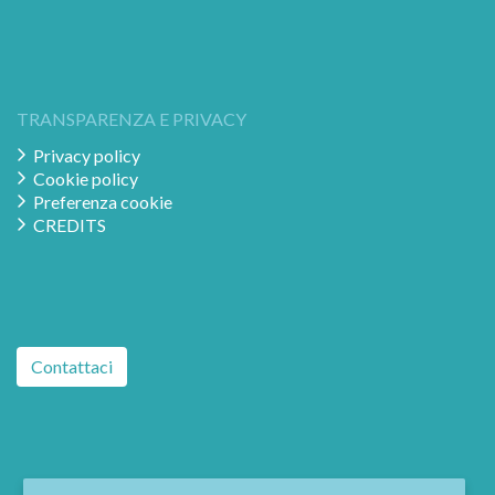
TRANSPARENZA E PRIVACY
Privacy policy
Cookie policy
Preferenza cookie
CREDITS
Contattaci