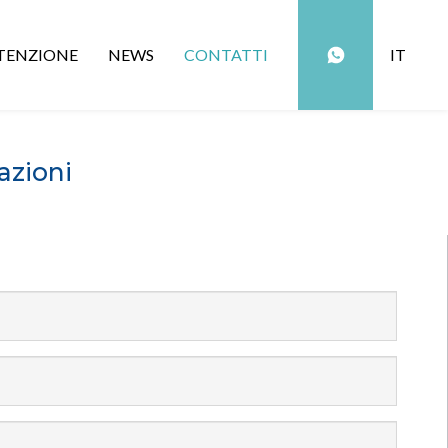
ENZIONE
NEWS
CONTATTI
IT
azioni