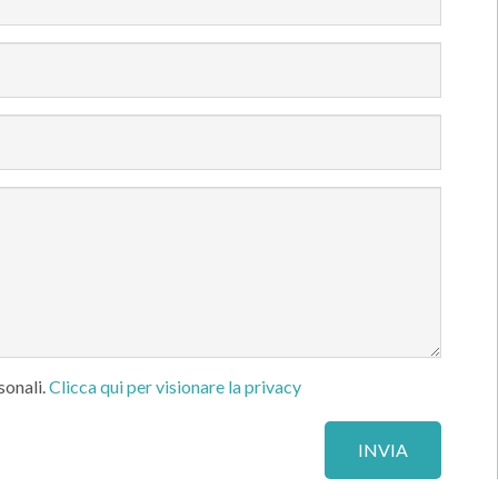
sonali.
Clicca qui per visionare la privacy