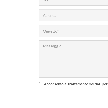
Acconsento al trattamento dei dati per