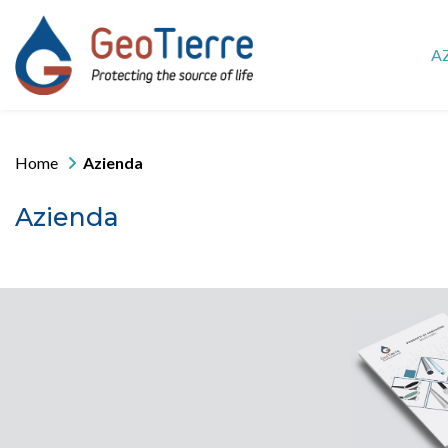
A
Home
Azienda
Azienda