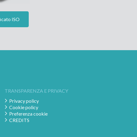
icato ISO
TRANSPARENZA E PRIVACY
Privacy policy
Cookie policy
Preferenza cookie
CREDITS