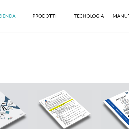
ZIENDA
PRODOTTI
TECNOLOGIA
MANUT