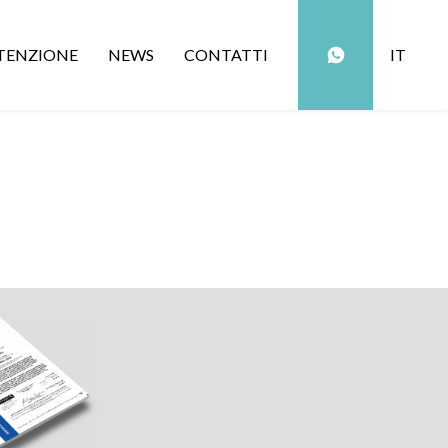
ENZIONE
NEWS
CONTATTI
IT