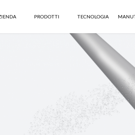
ZIENDA
PRODOTTI
TECNOLOGIA
MANUT