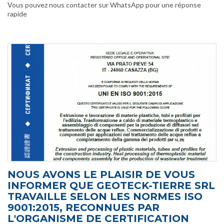
Vous pouvez nous contacter sur WhatsApp pour une réponse
rapide
NOUS AVONS LE PLAISIR DE VOUS
INFORMER QUE GEOTECK-TIERRE SRL
TRAVAILLE SELON LES NORMES ISO
9001:2015, RECONNUES PAR
L'ORGANISME DE CERTIFICATION