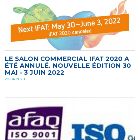
LE SALON COMMERCIAL IFAT 2020 A
ÉTÉ ANNULÉ. NOUVELLE ÉDITION 30
MAI - 3 JUIN 2022
23-04-2020