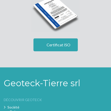
Certificat ISO
Geoteck-Tierre srl
DÉCOUVRIR GEOTECK
Société