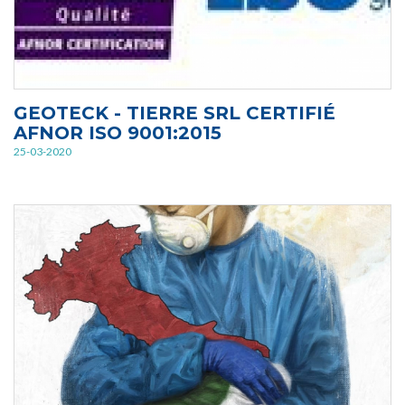
GEOTECK - TIERRE SRL CERTIFIÉ
AFNOR ISO 9001:2015
25-03-2020