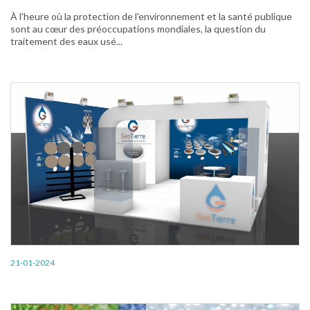
À l'heure où la protection de l'environnement et la santé publique
sont au cœur des préoccupations mondiales, la question du
traitement des eaux usé...
21-01-2024