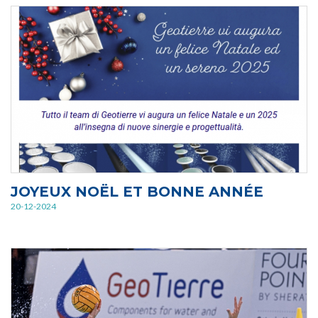
JOYEUX NOËL ET BONNE ANNÉE
20-12-2024