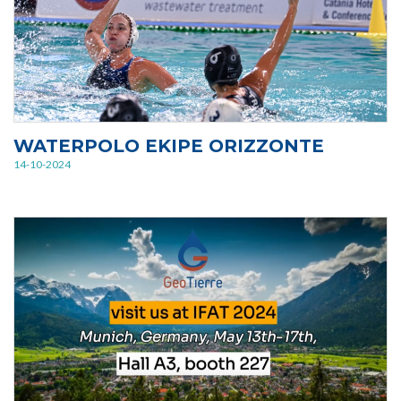
WATERPOLO EKIPE ORIZZONTE
14-10-2024