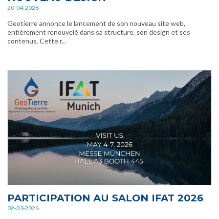
20-04-2026
Geotierre annonce le lancement de son nouveau site web,
entièrement renouvelé dans sa structure, son design et ses
contenus. Cette r...
PARTICIPATION AU SALON IFAT 2026
02-03-2026