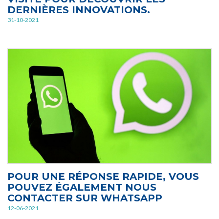
DERNIÈRES INNOVATIONS.
31-10-2021
POUR UNE RÉPONSE RAPIDE, VOUS
POUVEZ ÉGALEMENT NOUS
CONTACTER SUR WHATSAPP
12-06-2021