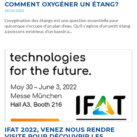
COMMENT OXYGÉNER UN ÉTANG?
18-03-2022
L'oxygénation des étangs est une question essentielle pour
quiconque s'occupe d'un plan d'eau. Qu'il s'agisse d'un petit étang
à poissons extérieur, d'un bassin a...
IFAT 2022, VENEZ NOUS RENDRE
VISITE POUR DÉCOUVRIR LES