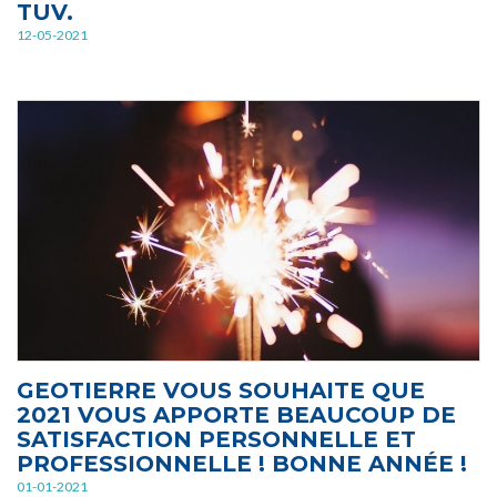
TUV.
12-05-2021
GEOTIERRE VOUS SOUHAITE QUE
2021 VOUS APPORTE BEAUCOUP DE
SATISFACTION PERSONNELLE ET
PROFESSIONNELLE ! BONNE ANNÉE !
01-01-2021