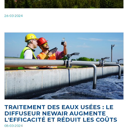
26-03-2024
TRAITEMENT DES EAUX USÉES : LE
DIFFUSEUR NEWAIR AUGMENTE
L'EFFICACITÉ ET RÉDUIT LES COÛTS
08-03-2024