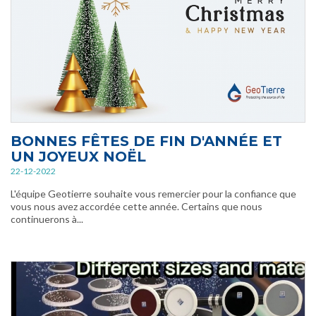
BONNES FÊTES DE FIN D'ANNÉE ET
UN JOYEUX NOËL
22-12-2022
L'équipe Geotierre souhaite vous remercier pour la confiance que
vous nous avez accordée cette année. Certains que nous
continuerons à...