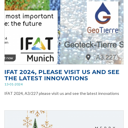
IFAT 2024, PLEASE VISIT US AND SEE
THE LATEST INNOVATIONS
13-01-2024
IFAT 2024, A3/227 please visit us and see the latest innovations