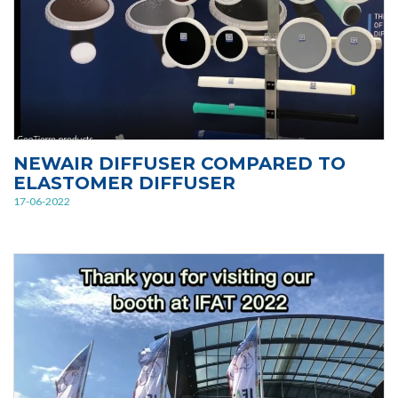
NEWAIR DIFFUSER COMPARED TO
ELASTOMER DIFFUSER
17-06-2022