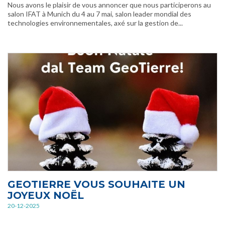
Nous avons le plaisir de vous annoncer que nous participerons au
salon IFAT à Munich du 4 au 7 mai, salon leader mondial des
technologies environnementales, axé sur la gestion de...
GEOTIERRE VOUS SOUHAITE UN
JOYEUX NOËL
20-12-2025