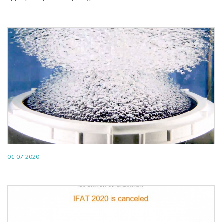
01-07-2020