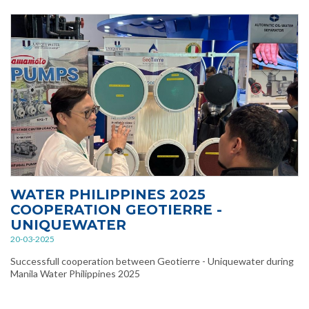
WATER PHILIPPINES 2025
COOPERATION GEOTIERRE -
UNIQUEWATER
20-03-2025
Successfull cooperation between Geotierre - Uniquewater during
Manila Water Philippines 2025