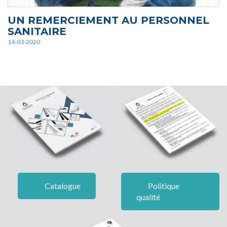
UN REMERCIEMENT AU PERSONNEL
SANITAIRE
14-03-2020
Catalogue
Politique
qualité