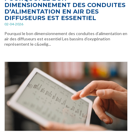
DIMENSIONNEMENT DES CONDUITES
D’ALIMENTATION EN AIR DES
DIFFUSEURS EST ESSENTIEL
02-04-2026
Pourquoi le bon dimensionnement des conduites d’alimentation en
air des diffuseurs est essentiel Les bassins d’oxygénation
représentent le c&oelig...