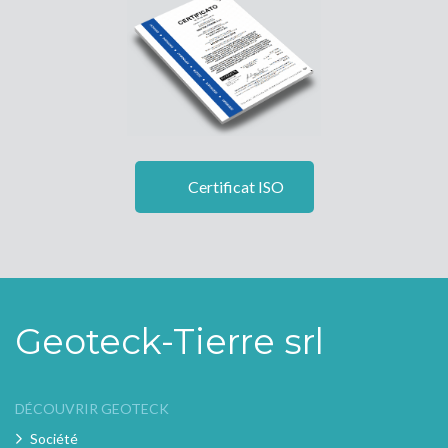
Certificat ISO
Geoteck-Tierre srl
DÉCOUVRIR GEOTECK
Société