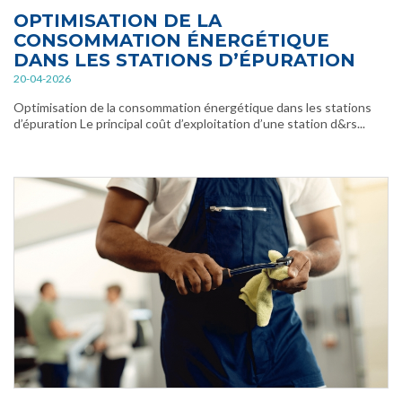
OPTIMISATION DE LA
CONSOMMATION ÉNERGÉTIQUE
DANS LES STATIONS D’ÉPURATION
20-04-2026
Optimisation de la consommation énergétique dans les stations
d’épuration Le principal coût d’exploitation d’une station d&rs...