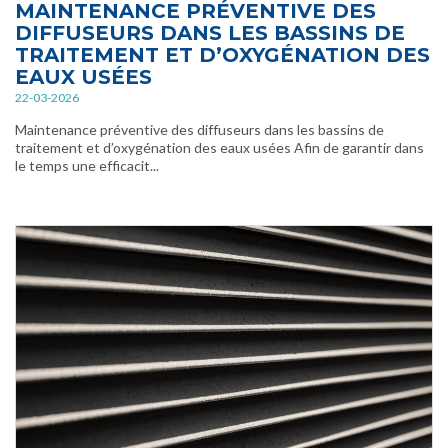
MAINTENANCE PRÉVENTIVE DES
DIFFUSEURS DANS LES BASSINS DE
TRAITEMENT ET D’OXYGÉNATION DES
EAUX USÉES
22-03-2026
Maintenance préventive des diffuseurs dans les bassins de
traitement et d’oxygénation des eaux usées Afin de garantir dans
le temps une efficacit...