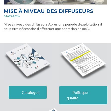
MISE À NIVEAU DES DIFFUSEURS
01-03-2026
Mise à niveau des diffuseurs Après une période d’exploitation, il
peut être nécessaire d’effectuer une opération de mai...
Catalogue
Politique
qualité