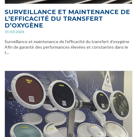
SURVEILLANCE ET MAINTENANCE DE
L’EFFICACITÉ DU TRANSFERT
D’OXYGÈNE
15-03-2026
Surveillance et maintenance de l’efficacité du transfert d’oxygène
Afin de garantir des performances élevées et constantes dans le
t...