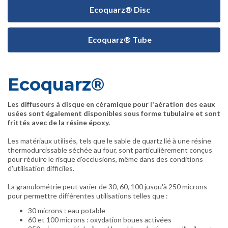
Ecoquarz® Disc
Ecoquarz® Tube
Ecoquarz®
Les diffuseurs à disque en céramique pour l'aération des eaux
usées sont également disponibles sous forme tubulaire et sont
frittés avec de la résine époxy.
Les matériaux utilisés, tels que le sable de quartz lié à une résine
thermodurcissable séchée au four, sont particulièrement conçus
pour réduire le risque d'occlusions, même dans des conditions
d'utilisation difficiles.
La granulométrie peut varier de 30, 60, 100 jusqu'à 250 microns
pour permettre différentes utilisations telles que :
30 microns : eau potable
60 et 100 microns : oxydation boues activées