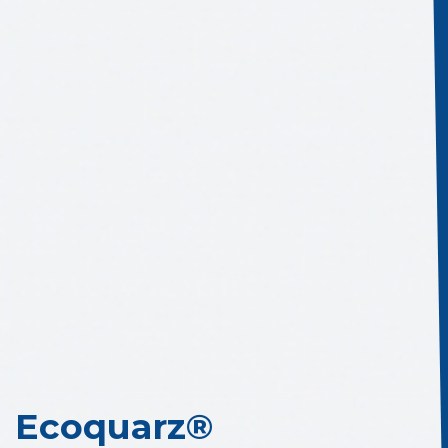
Ecoquarz®