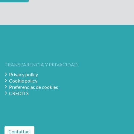
TRANSPARENCIA Y PRIVACIDAD
Privacy policy
Cookie policy
Preferencias de cookies
CREDITS
Contattaci