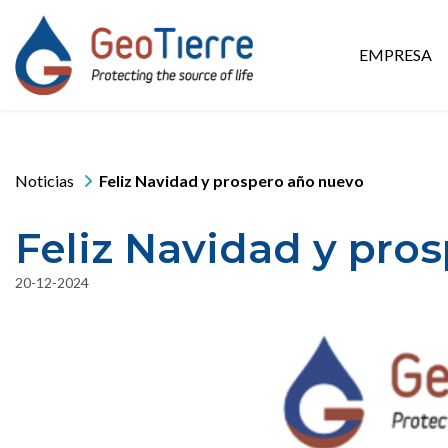
EMPRESA
Noticias
Feliz Navidad y prospero año nuevo
Feliz Navidad y pro
20-12-2024