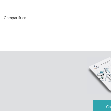
Compartir en
Ca