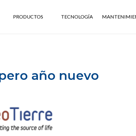
PRODUCTOS
TECNOLOGÍA
MANTENIMIE
spero año nuevo