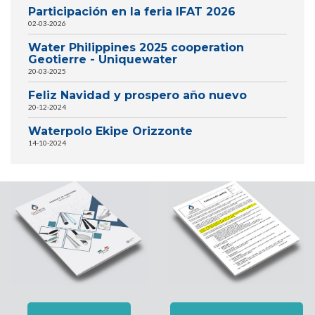
Participación en la feria IFAT 2026
02-03-2026
Water Philippines 2025 cooperation
Geotierre - Uniquewater
20-03-2025
Feliz Navidad y prospero año nuevo
20-12-2024
Waterpolo Ekipe Orizzonte
14-10-2024