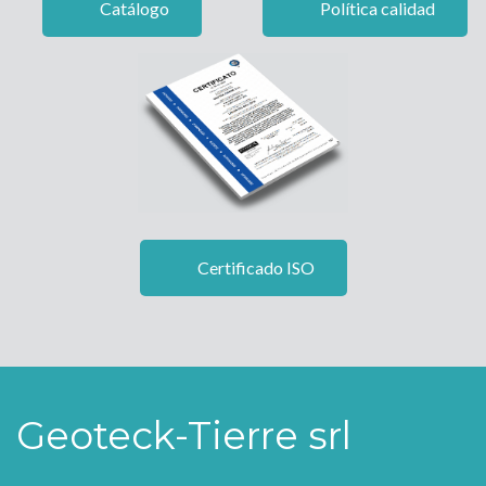
Catálogo
Política calidad
Certificado ISO
Geoteck-Tierre srl