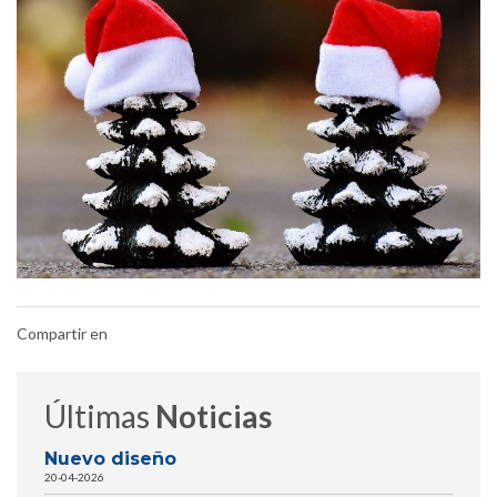
Compartir en
Últimas
Noticias
Nuevo diseño
20-04-2026