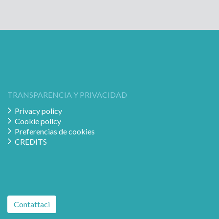
TRANSPARENCIA Y PRIVACIDAD
Privacy policy
Cookie policy
Preferencias de cookies
CREDITS
Contattaci