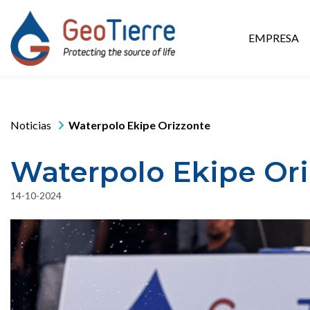
EMPRESA
Noticias
Waterpolo Ekipe Orizzonte
Waterpolo Ekipe Or
14-10-2024