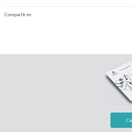
Compartir en
Ca