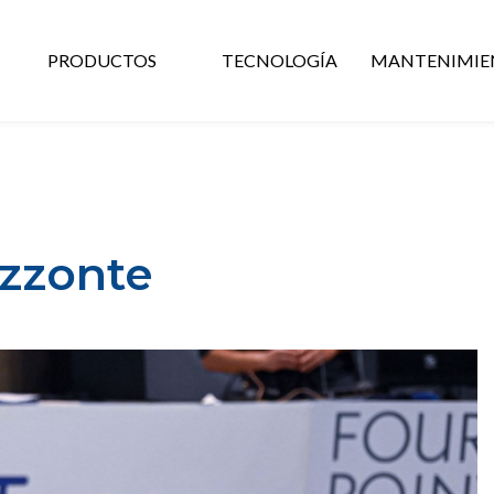
PRODUCTOS
TECNOLOGÍA
MANTENIMIE
izzonte